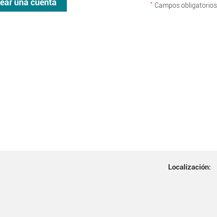
rear una cuenta
*
Campos obligatorios
Localización: