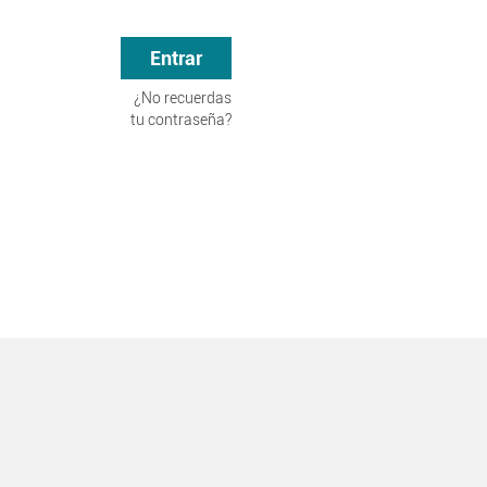
Entrar
¿No recuerdas
tu contraseña?