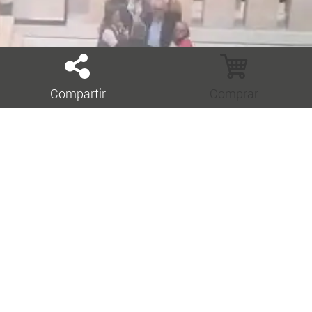
Compartir
Comprar